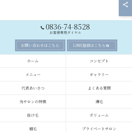
0836-74-8528
お客様専用ダイヤル
お問い合わせはこちら
LINE登録はこちら
ホーム
コンセプト
メニュー
ギャラリー
代表あいさつ
よくある質問
当サロンの特徴
薄毛
抜け毛
ボリューム
細毛
プライベートサロン