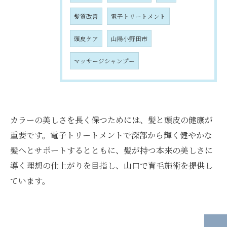
髪質改善
電子トリートメント
頭皮ケア
山陽小野田市
マッサージシャンプー
カラーの美しさを長く保つためには、髪と頭皮の健康が
重要です。電子トリートメントで深部から輝く健やかな
髪へとサポートするとともに、髪が持つ本来の美しさに
導く理想の仕上がりを目指し、山口で育毛施術を提供し
ています。