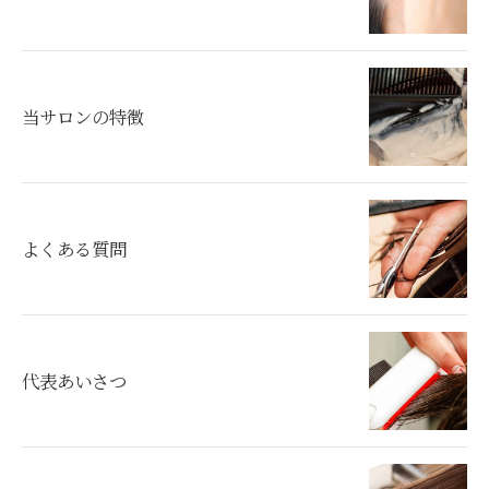
当サロンの特徴
よくある質問
代表あいさつ