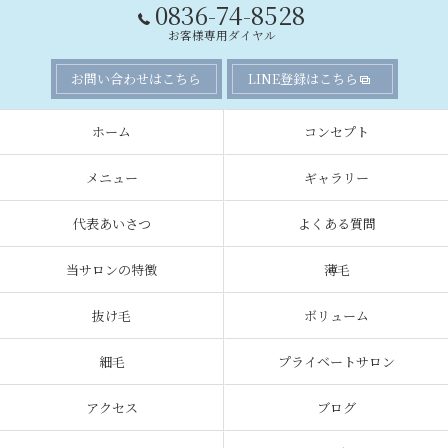
0836-74-8528
お客様専用ダイヤル
お問い合わせはこちら
LINE登録はこちら
ホーム
コンセプト
メニュー
ギャラリー
代表あいさつ
よくある質問
当サロンの特徴
薄毛
抜け毛
ボリューム
細毛
プライベートサロン
アクセス
ブログ