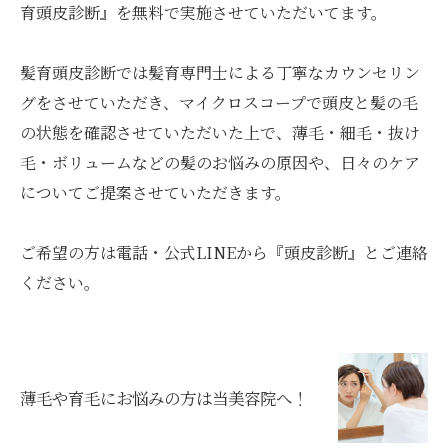
育頭皮診断』を無料で実施させていただいてます。
髪育頭皮診断では髪育専門士による丁寧なカウンセリン
グをさせていただき、マイクロスコープで頭皮と髪の毛
の状態を確認させていただいた上で、薄毛・細毛・抜け
毛・ボリュームなどの髪のお悩みの原因や、日々のケア
についてご提案させていただきます。
ご希望の方は電話・公式LINEから『頭皮診断』とご連絡
ください。
薄毛や育毛にお悩みの方は当美容院へ！