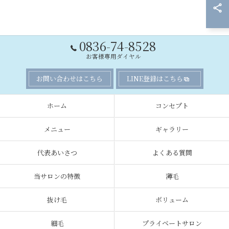
0836-74-8528
お客様専用ダイヤル
お問い合わせはこちら
LINE登録はこちら
ホーム
コンセプト
メニュー
ギャラリー
代表あいさつ
よくある質問
当サロンの特徴
薄毛
抜け毛
ボリューム
細毛
プライベートサロン