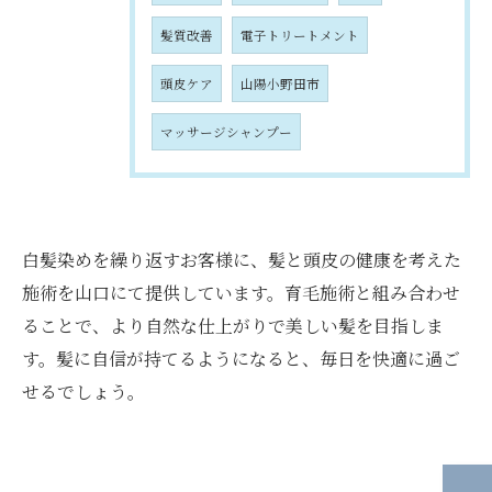
髪質改善
電子トリートメント
頭皮ケア
山陽小野田市
マッサージシャンプー
白髪染めを繰り返すお客様に、髪と頭皮の健康を考えた
施術を山口にて提供しています。育毛施術と組み合わせ
ることで、より自然な仕上がりで美しい髪を目指しま
す。髪に自信が持てるようになると、毎日を快適に過ご
せるでしょう。