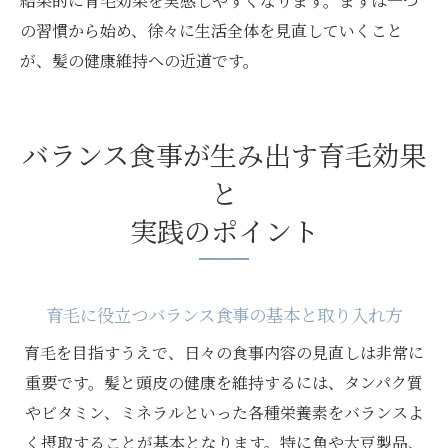
結果的に育毛効果を実感しやすくなります。まずは一つ
の習慣から始め、徐々に生活全体を見直していくこと
が、髪の健康維持への近道です。
バランス食事が生み出す育毛効果
と
実践のポイント
育毛に役立つバランス食事の基本と取り入れ方
育毛を目指すうえで、日々の食事内容の見直しは非常に
重要です。髪と頭皮の健康を維持するには、タンパク質
やビタミン、ミネラルといった各種栄養素をバランスよ
く摂取することが基本となります。特に魚や大豆製品、