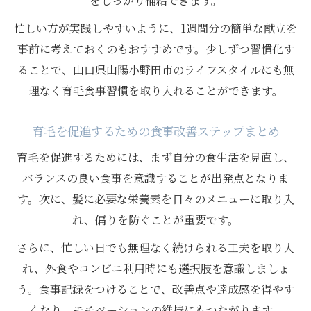
をしっかり補給できます。
忙しい方が実践しやすいように、1週間分の簡単な献立を
事前に考えておくのもおすすめです。少しずつ習慣化す
ることで、山口県山陽小野田市のライフスタイルにも無
理なく育毛食事習慣を取り入れることができます。
育毛を促進するための食事改善ステップまとめ
育毛を促進するためには、まず自分の食生活を見直し、
バランスの良い食事を意識することが出発点となりま
す。次に、髪に必要な栄養素を日々のメニューに取り入
れ、偏りを防ぐことが重要です。
さらに、忙しい日でも無理なく続けられる工夫を取り入
れ、外食やコンビニ利用時にも選択肢を意識しましょ
う。食事記録をつけることで、改善点や達成感を得やす
くなり、モチベーションの維持にもつながります。