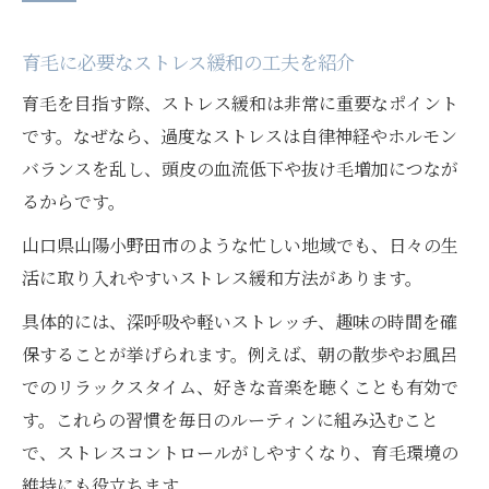
育毛に必要なストレス緩和の工夫を紹介
育毛を目指す際、ストレス緩和は非常に重要なポイント
です。なぜなら、過度なストレスは自律神経やホルモン
バランスを乱し、頭皮の血流低下や抜け毛増加につなが
るからです。
山口県山陽小野田市のような忙しい地域でも、日々の生
活に取り入れやすいストレス緩和方法があります。
具体的には、深呼吸や軽いストレッチ、趣味の時間を確
保することが挙げられます。例えば、朝の散歩やお風呂
でのリラックスタイム、好きな音楽を聴くことも有効で
す。これらの習慣を毎日のルーティンに組み込むこと
で、ストレスコントロールがしやすくなり、育毛環境の
維持にも役立ちます。