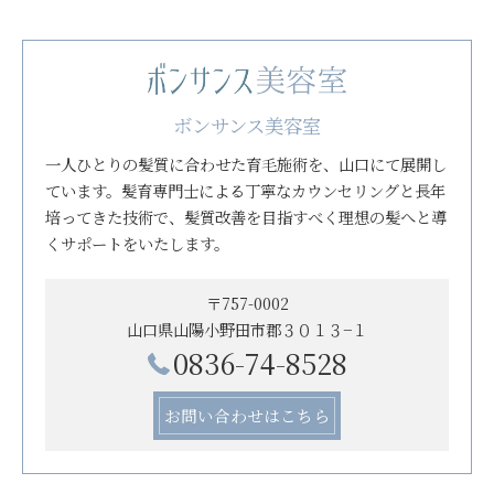
ボンサンス美容室
一人ひとりの髪質に合わせた育毛施術を、山口にて展開し
ています。髪育専門士による丁寧なカウンセリングと長年
培ってきた技術で、髪質改善を目指すべく理想の髪へと導
くサポートをいたします。
〒757-0002
山口県山陽小野田市郡３０１３−１
0836-74-8528
お問い合わせはこちら