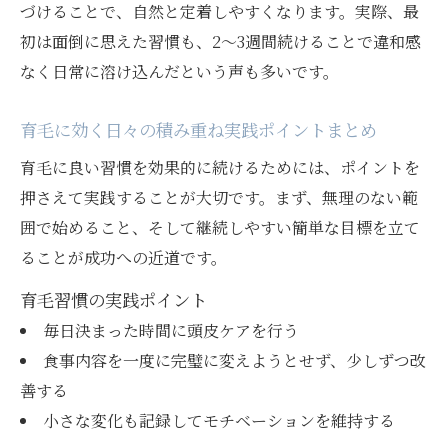
づけることで、自然と定着しやすくなります。実際、最
初は面倒に思えた習慣も、2～3週間続けることで違和感
なく日常に溶け込んだという声も多いです。
育毛に効く日々の積み重ね実践ポイントまとめ
育毛に良い習慣を効果的に続けるためには、ポイントを
押さえて実践することが大切です。まず、無理のない範
囲で始めること、そして継続しやすい簡単な目標を立て
ることが成功への近道です。
育毛習慣の実践ポイント
毎日決まった時間に頭皮ケアを行う
食事内容を一度に完璧に変えようとせず、少しずつ改
善する
小さな変化も記録してモチベーションを維持する