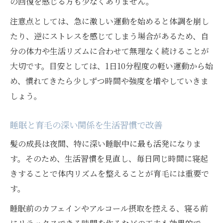
の回復を感じる方も少なくありません。
注意点としては、急に激しい運動を始めると体調を崩し
たり、逆にストレスを感じてしまう場合があるため、自
分の体力や生活リズムに合わせて無理なく続けることが
大切です。目安としては、1日10分程度の軽い運動から始
め、慣れてきたら少しずつ時間や強度を増やしていきま
しょう。
睡眠と育毛の深い関係を生活習慣で改善
髪の成長は夜間、特に深い睡眠中に最も活発になりま
す。そのため、生活習慣を見直し、毎日同じ時間に寝起
きすることで体内リズムを整えることが育毛には重要で
す。
睡眠前のカフェインやアルコール摂取を控える、寝る前