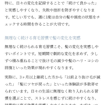
特に、日々の変化を記録することで「続けて良かった」
と実感しやすくなり、失敗や挫折を防ぎやすくなりま
す。忙しい方でも、週に1度は自分の髪や頭皮の状態をチ
ェックする時間を作ることが大切です。
無理なく続ける育毛習慣で髪の変化を実感
無理なく続けられる育毛習慣こそ、髪の変化を実感しや
すいポイントです。短期間で劇的な変化を求めず、少し
ずつ積み重ねることで抜け毛の減少や髪のハリ・コシの
回復といった効果が現れやすくなります。
実際に、3ヶ月以上継続した方から「以前より抜け毛が減
った」「髪にツヤが戻った」といった体験談が多数寄せ
られています。日々の生活に無理なく取り入れられる習
慣を選ぶことで、ストレスを感じずに続けやすくなり、