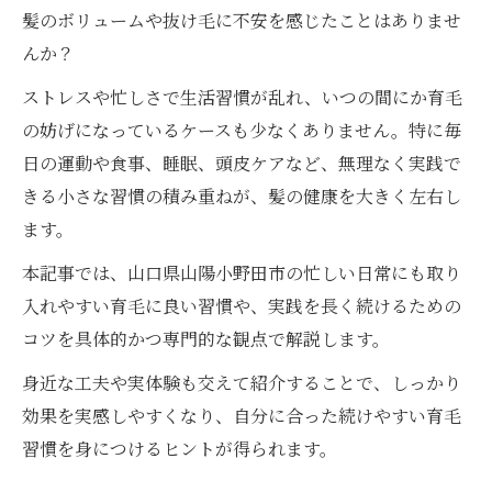
髪のボリュームや抜け毛に不安を感じたことはありませ
んか？
ストレスや忙しさで生活習慣が乱れ、いつの間にか育毛
の妨げになっているケースも少なくありません。特に毎
日の運動や食事、睡眠、頭皮ケアなど、無理なく実践で
きる小さな習慣の積み重ねが、髪の健康を大きく左右し
ます。
本記事では、山口県山陽小野田市の忙しい日常にも取り
入れやすい育毛に良い習慣や、実践を長く続けるための
コツを具体的かつ専門的な観点で解説します。
身近な工夫や実体験も交えて紹介することで、しっかり
効果を実感しやすくなり、自分に合った続けやすい育毛
習慣を身につけるヒントが得られます。