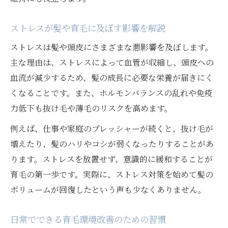
ストレスが髪や育毛に及ぼす影響を解説
ストレスは髪や頭皮にさまざまな悪影響を及ぼします。
主な理由は、ストレスによって血管が収縮し、頭皮への
血流が減少するため、髪の成長に必要な栄養が届きにく
くなることです。また、ホルモンバランスの乱れや免疫
力低下も抜け毛や薄毛のリスクを高めます。
例えば、仕事や家庭のプレッシャーが続くと、抜け毛が
増えたり、髪のハリやコシが弱くなったりすることがあ
ります。ストレスを放置せず、意識的に緩和することが
育毛の第一歩です。実際に、ストレス対策を始めて髪の
ボリュームが回復したという声も少なくありません。
日常でできる育毛環境改善のための習慣