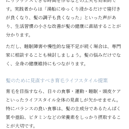
にリラックスできる時間を作るなどの工夫も効果的で
す。実践者からは「湯船にゆっくり浸かるだけで寝付き
が良くなり、髪の調子も良くなった」といった声があ
り、生活習慣の小さな改善が髪の健康に直結することが
分かります。
ただし、睡眠障害や慢性的な寝不足が続く場合は、専門
家に相談することも検討しましょう。髪の悩みだけでな
く、全身の健康維持にもつながります。
髪のために見直すべき育毛ライフスタイル提案
育毛を目指すなら、日々の食事・運動・睡眠・頭皮ケア
といったライフスタイル全体の見直しが欠かせません。
特にバランスの良い食事は、髪の主成分であるたんぱく
質や亜鉛、ビタミンなどの栄養素をしっかり摂取するこ
とが大切です。