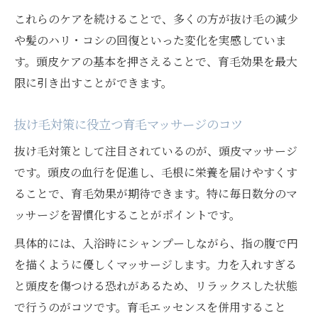
これらのケアを続けることで、多くの方が抜け毛の減少
や髪のハリ・コシの回復といった変化を実感していま
す。頭皮ケアの基本を押さえることで、育毛効果を最大
限に引き出すことができます。
抜け毛対策に役立つ育毛マッサージのコツ
抜け毛対策として注目されているのが、頭皮マッサージ
です。頭皮の血行を促進し、毛根に栄養を届けやすくす
ることで、育毛効果が期待できます。特に毎日数分のマ
ッサージを習慣化することがポイントです。
具体的には、入浴時にシャンプーしながら、指の腹で円
を描くように優しくマッサージします。力を入れすぎる
と頭皮を傷つける恐れがあるため、リラックスした状態
で行うのがコツです。育毛エッセンスを併用すること