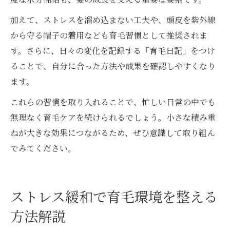
加えて、ストレスを溜め込まない工夫や、頭皮を紫外線
から守る帽子の着用なども育毛習慣として推奨されま
す。さらに、日々の変化を記録する「育毛日記」をつけ
ることで、自分に合った方法や成果を確認しやすくなり
ます。
これらの習慣を取り入れることで、忙しい日常の中でも
無理なく育毛ケアを続けられるでしょう。小さな積み重
ねが大きな効果につながるため、ぜひ意識して取り組ん
でみてください。
ストレス緩和で育毛環境を整える
方法解説