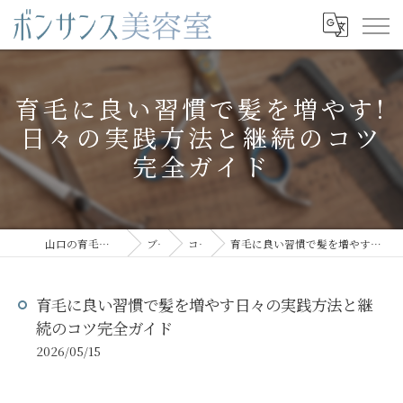
育毛に良い習慣で髪を増やす!
日々の実践方法と継続のコツ
完全ガイド
山口の育毛ならボンサンス美容室
ブログ
コラム
育毛に良い習慣で髪を増やす日々の実践方法と継続のコツ完全ガイド
育毛に良い習慣で髪を増やす日々の実践方法と継
続のコツ完全ガイド
2026/05/15