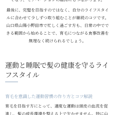
最後に、完璧を目指すのではなく、自分のライフスタイ
ルに合わせて少しずつ取り組むことが継続のコツです。
山口県山陽小野田市で忙しく過ごす方も、日常の中でで
きる範囲から始めることで、育毛につながる食事改善を
無理なく続けられるでしょう。
運動と睡眠で髪の健康を守るライ
フスタイル
育毛を意識した運動習慣の作り方とコツ解説
育毛を目指す方にとって、適度な運動は頭皮の血流を促
進し、髪の成長環境を整える上で欠かせません。特に山