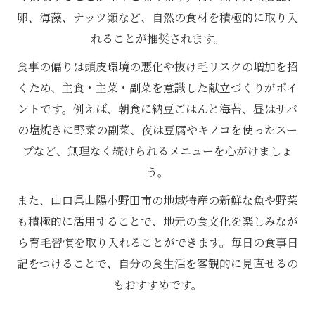
卵、海藻、ナッツ類など、自然の食材を積極的に取り入
れることが推奨されます。
食事の偏りは頭皮環境の悪化や抜け毛リスクの増加を招
くため、主食・主菜・副菜を意識した献立づくりがポイ
ントです。例えば、朝食に納豆ごはんと海苔、昼はサバ
の塩焼きに野菜の副菜、夜は豆腐やキノコを使ったスー
プなど、無理なく続けられるメニューを心がけましょ
う。
また、山口県山陽小野田市の地域特産の新鮮な魚や野菜
も積極的に活用することで、地元の食文化を楽しみなが
ら育毛習慣を取り入れることができます。毎日の食事日
記をつけることで、自分の食生活を客観的に見直せるの
もおすすめです。