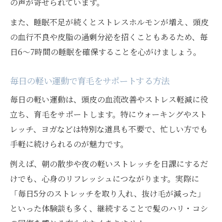
の声が寄せられています。
また、睡眠不足が続くとストレスホルモンが増え、頭皮
の血行不良や皮脂の過剰分泌を招くこともあるため、毎
日6～7時間の睡眠を確保することを心がけましょう。
毎日の軽い運動で育毛をサポートする方法
毎日の軽い運動は、頭皮の血流改善やストレス軽減に役
立ち、育毛をサポートします。特にウォーキングやスト
レッチ、ヨガなどは特別な道具も不要で、忙しい方でも
手軽に続けられるのが魅力です。
例えば、朝の散歩や夜の軽いストレッチを日課にするだ
けでも、心身のリフレッシュにつながります。実際に
「毎日5分のストレッチを取り入れ、抜け毛が減った」
といった体験談も多く、継続することで髪のハリ・コシ