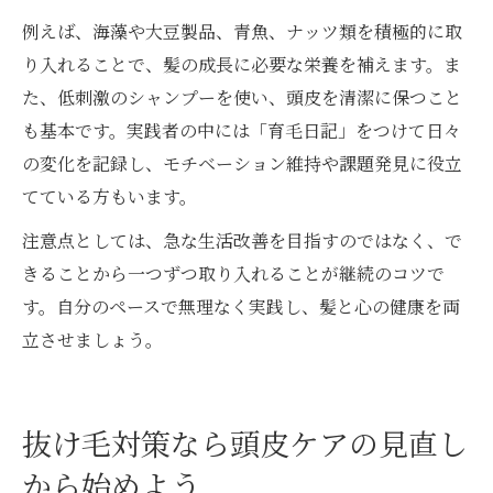
例えば、海藻や大豆製品、青魚、ナッツ類を積極的に取
り入れることで、髪の成長に必要な栄養を補えます。ま
た、低刺激のシャンプーを使い、頭皮を清潔に保つこと
も基本です。実践者の中には「育毛日記」をつけて日々
の変化を記録し、モチベーション維持や課題発見に役立
てている方もいます。
注意点としては、急な生活改善を目指すのではなく、で
きることから一つずつ取り入れることが継続のコツで
す。自分のペースで無理なく実践し、髪と心の健康を両
立させましょう。
抜け毛対策なら頭皮ケアの見直し
から始めよう