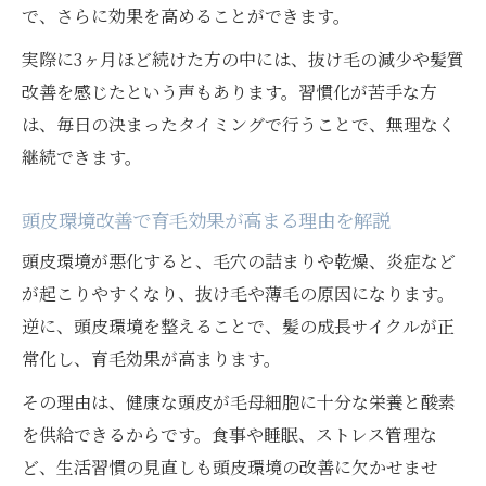
で、さらに効果を高めることができます。
実際に3ヶ月ほど続けた方の中には、抜け毛の減少や髪質
改善を感じたという声もあります。習慣化が苦手な方
は、毎日の決まったタイミングで行うことで、無理なく
継続できます。
頭皮環境改善で育毛効果が高まる理由を解説
頭皮環境が悪化すると、毛穴の詰まりや乾燥、炎症など
が起こりやすくなり、抜け毛や薄毛の原因になります。
逆に、頭皮環境を整えることで、髪の成長サイクルが正
常化し、育毛効果が高まります。
その理由は、健康な頭皮が毛母細胞に十分な栄養と酸素
を供給できるからです。食事や睡眠、ストレス管理な
ど、生活習慣の見直しも頭皮環境の改善に欠かせませ