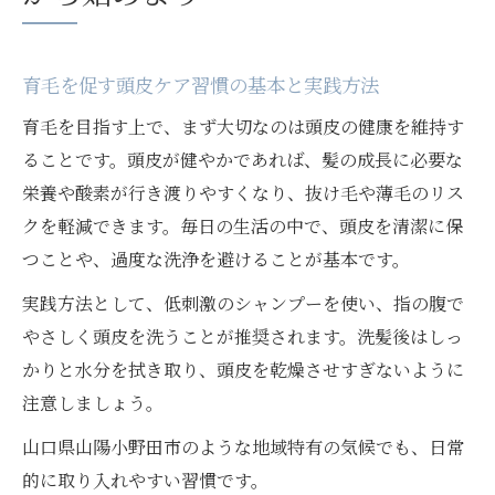
育毛を促す頭皮ケア習慣の基本と実践方法
育毛を目指す上で、まず大切なのは頭皮の健康を維持す
ることです。頭皮が健やかであれば、髪の成長に必要な
栄養や酸素が行き渡りやすくなり、抜け毛や薄毛のリス
クを軽減できます。毎日の生活の中で、頭皮を清潔に保
つことや、過度な洗浄を避けることが基本です。
実践方法として、低刺激のシャンプーを使い、指の腹で
やさしく頭皮を洗うことが推奨されます。洗髪後はしっ
かりと水分を拭き取り、頭皮を乾燥させすぎないように
注意しましょう。
山口県山陽小野田市のような地域特有の気候でも、日常
的に取り入れやすい習慣です。