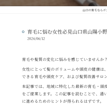
山口の育毛ならボ
育毛に悩む女性必見山口県山陽小
2026/06/12
育毛や髪質の変化に悩みを感じていませんか
女性にとって髪のボリュームや頭皮の健康は
できる育毛や頭皮ケア、および髪質改善サロ
本記事では、地域に特化した最新の育毛・頭
をご提案します。この記事を読むことで、通
に進めるためのヒントが得られるはずです。