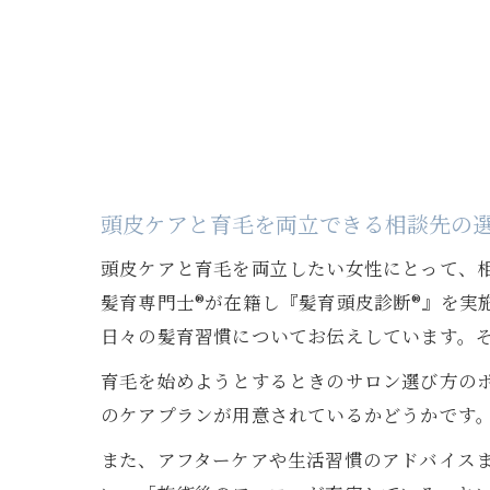
頭皮ケアと育毛を両立できる相談先の
頭皮ケアと育毛を両立したい女性にとって、
髪育専門士®︎が在籍し『髪育頭皮診断®︎』
日々の髪育習慣についてお伝えしています。そ
育毛を始めようとするときのサロン選び方の
のケアプランが用意されているかどうかです
また、アフターケアや生活習慣のアドバイスま