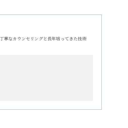
丁寧なカウンセリングと長年培ってきた技術