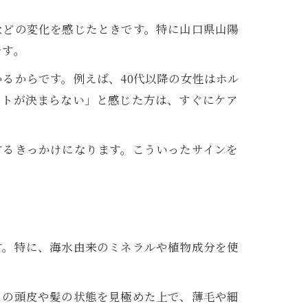
などの変化を感じたときです。特に山口県山陽
です。
るからです。例えば、40代以降の女性はホル
ットが決まらない」と感じた方は、すぐにケア
するきっかけになります。こういったサインを
す。特に、海水由来のミネラルや植物成分を使
りの頭皮や髪の状態を見極めた上で、薄毛や細