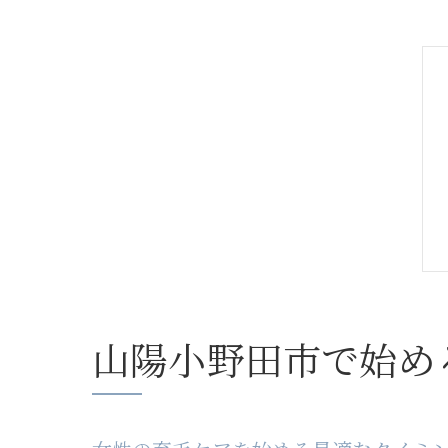
山陽小野田市で始め