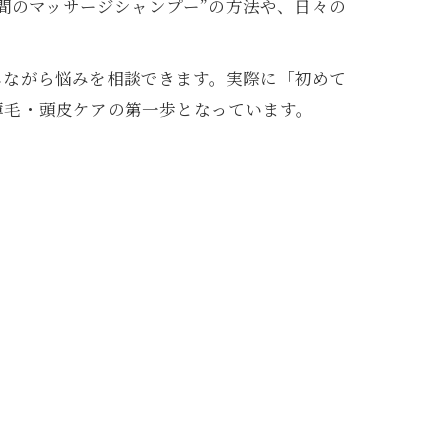
分間のマッサージシャンプー”の方法や、日々の
しながら悩みを相談できます。実際に「初めて
薄毛・頭皮ケアの第一歩となっています。