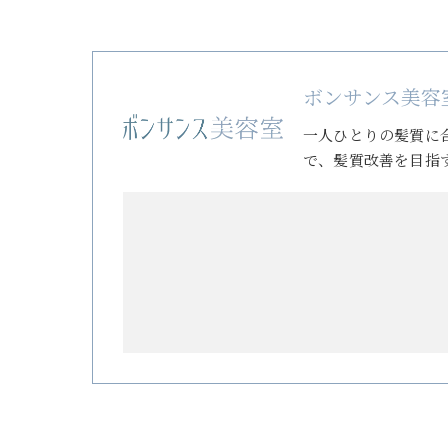
ボンサンス美容
一人ひとりの髪質に
で、髪質改善を目指