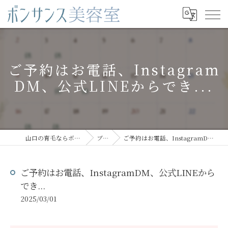
ご予約はお電話、Instagram
DM、公式LINEからでき...
山口の育毛ならボンサンス美容室
ブログ
ご予約はお電話、InstagramDM、公式LINEからでき...
ご予約はお電話、InstagramDM、公式LINEから
でき...
2025/03/01