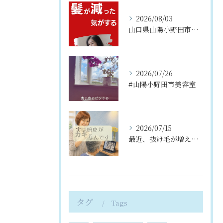
2026/08/03
山口県山陽小野田市渡場、髪が育つ美容室ボンサンスでは薄髪・細...
2026/07/26
#山陽小野田市美容室
2026/07/15
最近、抜け毛が増えた気がする…
タグ
Tags