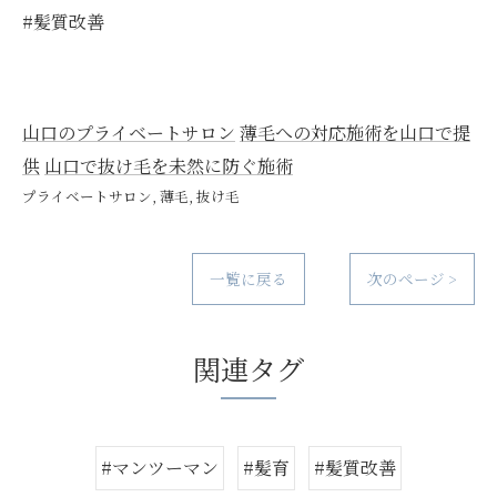
#髪質改善
山口のプライベートサロン
薄毛への対応施術を山口で提
供
山口で抜け毛を未然に防ぐ施術
プライベートサロン
薄毛
抜け毛
一覧に戻る
次のページ >
関連タグ
#マンツーマン
#髪育
#髪質改善