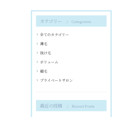
カテゴリー
Categories
全てのカテゴリー
薄毛
抜け毛
ボリューム
細毛
プライベートサロン
最近の投稿
Recent Posts