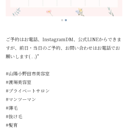
ご予約はお電話、InstagramDM、公式LINEからできま
すが、前日・当日のご予約、お問い合わせはお電話でお
願いします( . .)"
#山陽小野田市美容室
#渡場美容室
#プライベートサロン
#マンツーマン
#薄毛
#抜け毛
#髪育