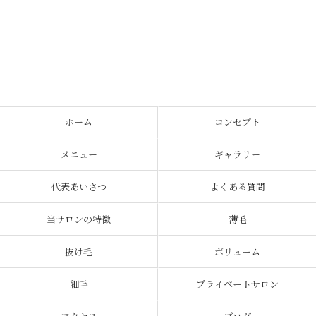
ホーム
コンセプト
メニュー
ギャラリー
代表あいさつ
よくある質問
当サロンの特徴
薄毛
抜け毛
ボリューム
細毛
プライベートサロン