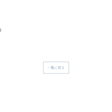

一覧に戻る