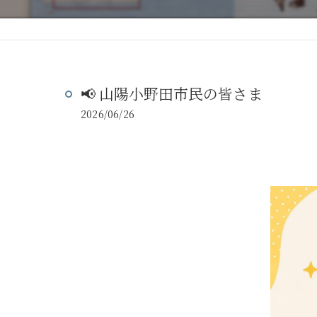
📢 山陽小野田市民の皆さま
2026/06/26