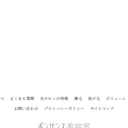
さつ
よくある質問
当サロンの特徴
薄毛
抜け毛
ボリューム
お問い合わせ
プライバシーポリシー
サイトマップ