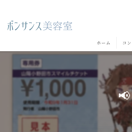
ホーム
コン
