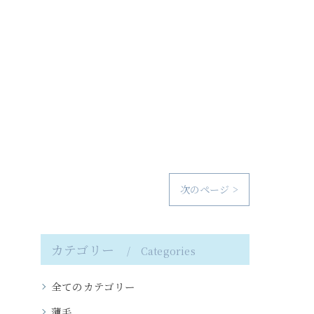
次のページ >
カテゴリー
Categories
全てのカテゴリー
薄毛