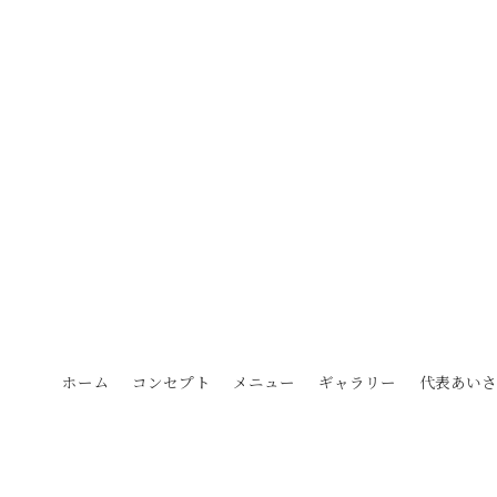
ホーム
コンセプト
メニュー
ギャラリー
代表あい