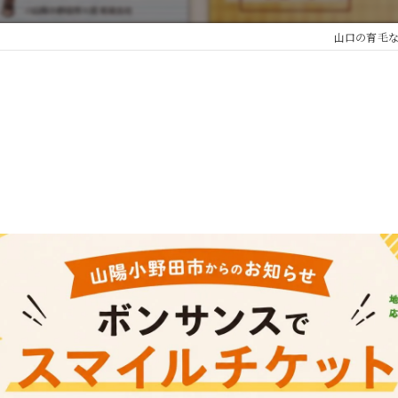
山口の育毛